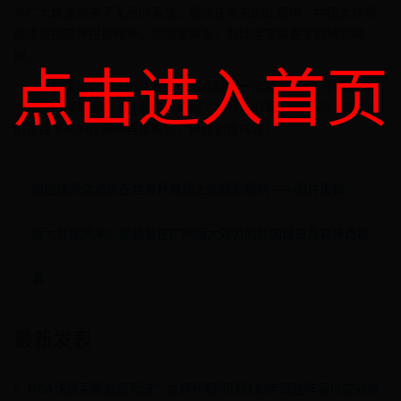
为广大球迷带来了无尽的喜悦。相信在未来的比赛中，中国女排将
继续发扬这种拼搏精神，为国家争光，为球迷带来更多的精彩瞬
间。
点击进入首页
总的来说，昨天的比赛是中国女排的一次完美展示，她们用实
力和拼搏精神赢得了胜利，也赢得了所有人的尊重和喝彩。期待她
们在接下来的比赛中再接再厉，继续创造辉煌！
短道速滑运动员在世界杯赛场上的精彩瞬间——图片集锦
恒大外援风采：那些曾在广州恒大效力的外国球员及其传奇故
事
最新发表
NBA球员买断裁员风波：世界杯期间球队如何调整阵容以应对新