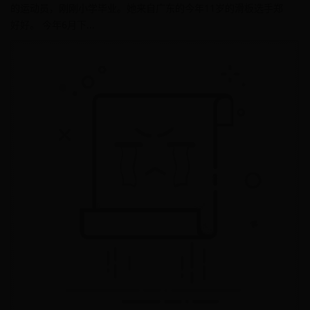
的运动员，刚刚小学毕业。她来自广东的今年11岁的滑板选手郑
好好。 今年6月下...