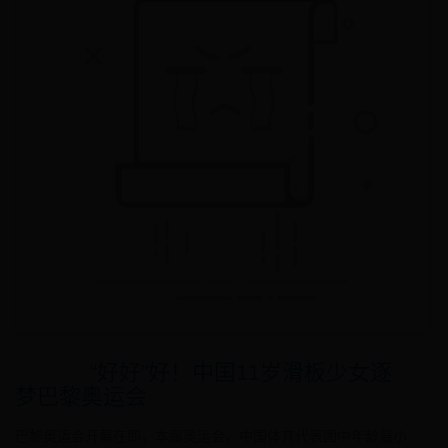
“好好”好！中国11岁滑板少女逐
梦巴黎奥运会
巴黎奥运会开幕在即，本届奥运会，中国体育代表团中年龄最小