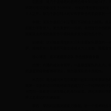
后防线：效力于诺维奇的老将约博今年已经34了，
纳哥的埃切吉勒出生于1988年，他和约博也是目前的
个人之外，效力于凯尔特人的安布罗斯也有机会拿到一
中场：米克尔是尼日利亚雷打不动的主力球员，米
的能力非常惊人。更为重要的一点是，虽然在切尔西的
国家队主帅凯西肯定会尽情释放米克尔的攻击才华。
前锋线：这可能是现在的尼日利亚国家队最强的一
萨，埃梅尼克以及摩西可能会组成主力三叉戟，而奥登
核心球员：蓝军兽腰撑全队 攻击线群雄争霸
约博：约博的成名非常早，一直是国家队的主力，他参
的速度和经验都堪称顶尖，他也是球队的中流砥柱。
米克尔：毫无疑问米克尔就是目前尼日利亚最出色
奥第一次执教切尔西期间被改造成为了一个纯粹的防守
米克尔一直都是以进攻核心的身份出现。进可攻退可守
杯上走多远的关键因素。
摩西：摩西的边路突破能力极强，是一个技术特点