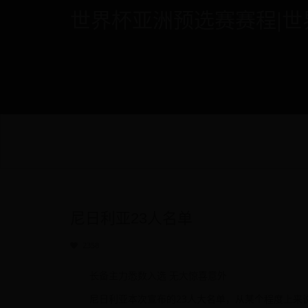
世界杯亚洲预选赛赛程|世界杯
尼日利亚23人名单
2358
长备主力悉数入选 无大惊喜意外
尼日利亚本次宣布的23人大名单，从某个程度上来