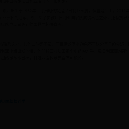
电的摩西将是尼日利亚届时的一把利剑。
凯西出生于1962年，球员时代就是尼日利亚国脚，位置是后卫。2011
到了非洲杯的冠军。凯西除了执教尼日利亚国家队成绩出色之外，还有执教
国家队成功晋级到德国世界杯决赛圈。
枝独秀之外，其他三队都不强。而且伊朗基本避免不了送分童子的命运，
日利亚小组出线的话，他们将面对法国那个小组的对手，尼日利亚面对那
，出线是基本目标，打进八强也是完全有可能的。
第2面獎牌到手