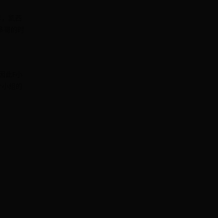
年，凯西
多哥的时
因此F小
个小组的